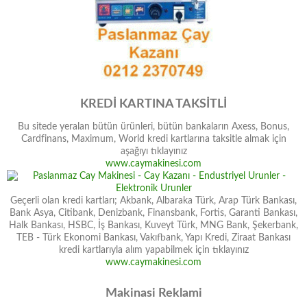
KREDİ KARTINA TAKSİTLİ
Bu sitede yeralan bütün ürünleri, bütün bankaların Axess, Bonus,
Cardfinans, Maximum, World kredi kartlarına taksitle almak için
aşağıyı tıklayınız
www.caymakinesi.com
Geçerli olan kredi kartları; Akbank, Albaraka Türk, Arap Türk Bankası,
Bank Asya, Citibank, Denizbank, Finansbank, Fortis, Garanti Bankası,
Halk Bankası, HSBC, İş Bankası, Kuveyt Türk, MNG Bank, Şekerbank,
TEB - Türk Ekonomi Bankası, Vakıfbank, Yapı Kredi, Ziraat Bankası
kredi kartlarıyla alım yapabilmek için tıklayınız
www.caymakinesi.com
Makinasi Reklami