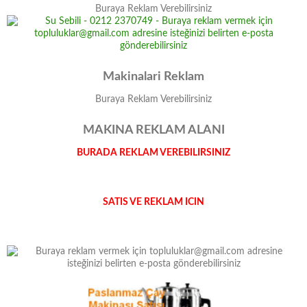
Buraya Reklam Verebilirsiniz
Makinalari Reklam
Buraya Reklam Verebilirsiniz
MAKINA REKLAM ALANI
BURADA REKLAM VEREBILIRSINIZ
SATIS VE REKLAM ICIN