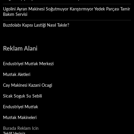
Ugolini Ayran Makinesi Soğutmuyor Karıştırmıyor Yedek Parçası Tamir
Bakım Servisi
Buzdolabı Kapısı Lastiği Nasıl Takılır?
Reklam Alani
Endustriyel Mutfak Merkezi
Mutfak Aletleri
Cay Makinesi Kazani Ocagi
Sicak Soguk Su Sebili
Endustriyel Mutfak
Mutfak Makineleri
Burada Reklam Icin