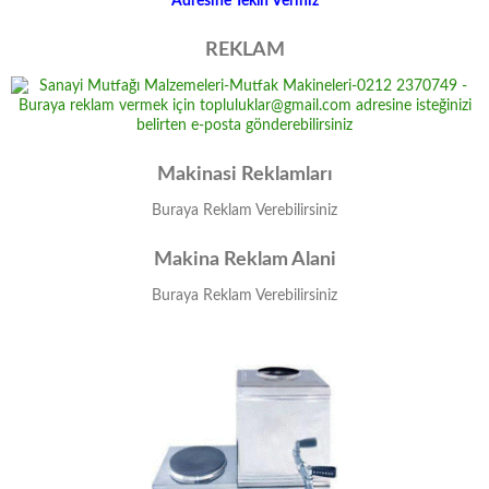
Adresine Teklif Veriniz
REKLAM
Makinasi Reklamları
Buraya Reklam Verebilirsiniz
Makina Reklam Alani
Buraya Reklam Verebilirsiniz