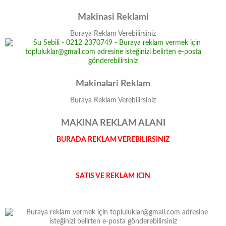
Makinasi Reklami
Buraya Reklam Verebilirsiniz
Makinalari Reklam
Buraya Reklam Verebilirsiniz
MAKINA REKLAM ALANI
BURADA REKLAM VEREBILIRSINIZ
SATIS VE REKLAM ICIN