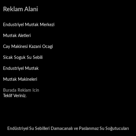
Reklam Alani
Endustriyel Mutfak Merkezi
Mutfak Aletleri
Cay Makinesi Kazani Ocagi
Sicak Soguk Su Sebili
Endustriyel Mutfak
Mutfak Makineleri
Burada Reklam Icin
Teklif Veriniz.
Endüstriyel Su Sebilleri Damacanalı ve Paslanmaz Su Soğutucuları