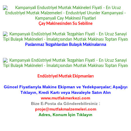
Çay Makinesinden Su Sebiline
Paslanmaz Tezgahlardan Bulaşık Makinalarına
Endüstriyel Mutfak Ekipmanları
Güncel Fiyatlarıyla Makine Ekipman ve Yedekparçalar; Aşağıyı
Tıklayın, Kredi Kartı veya Havaleyle Satın Alın
www.mutfakmerkezi.com
Bize E-Posta da Gönderebilirsiniz :
proje@mutfakmalzemeleri.com
Adres, Konum İçin Tıklayın