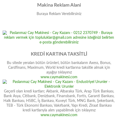
Makina Reklam Alani
Buraya Reklam Verebilirsiniz
KREDİ KARTINA TAKSİTLİ
Bu sitede yeralan bütün ürünleri, bütün bankaların Axess, Bonus,
Cardfinans, Maximum, World kredi kartlarına taksitle almak için
aşağıyı tıklayınız
www.caymakinesi.com
Geçerli olan kredi kartları; Akbank, Albaraka Türk, Arap Türk Bankası,
Bank Asya, Citibank, Denizbank, Finansbank, Fortis, Garanti Bankası,
Halk Bankası, HSBC, İş Bankası, Kuveyt Türk, MNG Bank, Şekerbank,
TEB - Türk Ekonomi Bankası, Vakıfbank, Yapı Kredi, Ziraat Bankası
kredi kartlarıyla alım yapabilmek için tıklayınız
www.caymakinesi.com