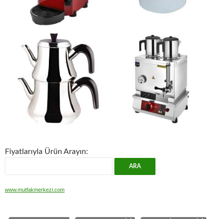
Fiyatlarıyla Ürün Arayın:
www.mutfakmerkezi.com