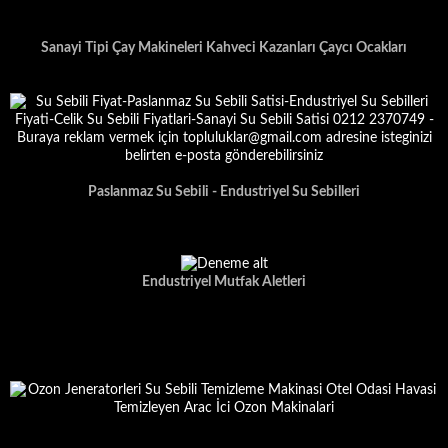
Sanayi Tipi Çay Makineleri Kahveci Kazanları Çaycı Ocakları
Paslanmaz Su Sebili - Endustriyel Su Sebilleri
Endustriyel Mutfak Aletleri