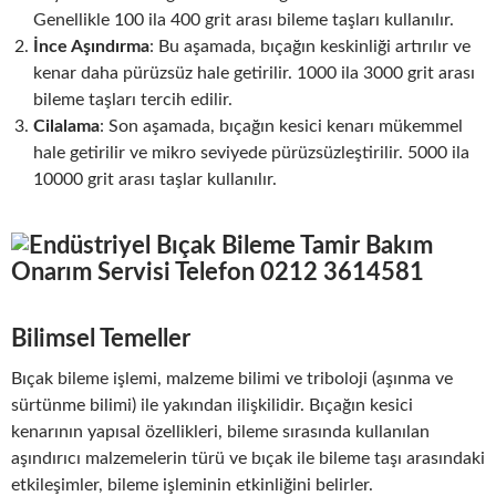
Genellikle 100 ila 400 grit arası bileme taşları kullanılır.
İnce Aşındırma
: Bu aşamada, bıçağın keskinliği artırılır ve
kenar daha pürüzsüz hale getirilir. 1000 ila 3000 grit arası
bileme taşları tercih edilir.
Cilalama
: Son aşamada, bıçağın kesici kenarı mükemmel
hale getirilir ve mikro seviyede pürüzsüzleştirilir. 5000 ila
10000 grit arası taşlar kullanılır.
Bilimsel Temeller
Bıçak bileme işlemi, malzeme bilimi ve triboloji (aşınma ve
sürtünme bilimi) ile yakından ilişkilidir. Bıçağın kesici
kenarının yapısal özellikleri, bileme sırasında kullanılan
aşındırıcı malzemelerin türü ve bıçak ile bileme taşı arasındaki
etkileşimler, bileme işleminin etkinliğini belirler.