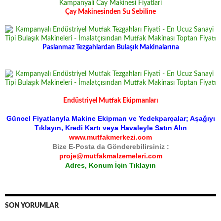
Çay Makinesinden Su Sebiline
Paslanmaz Tezgahlardan Bulaşık Makinalarına
Endüstriyel Mutfak Ekipmanları
Güncel Fiyatlarıyla Makine Ekipman ve Yedekparçalar; Aşağıyı
Tıklayın, Kredi Kartı veya Havaleyle Satın Alın
www.mutfakmerkezi.com
Bize E-Posta da Gönderebilirsiniz :
proje@mutfakmalzemeleri.com
Adres, Konum İçin Tıklayın
SON YORUMLAR