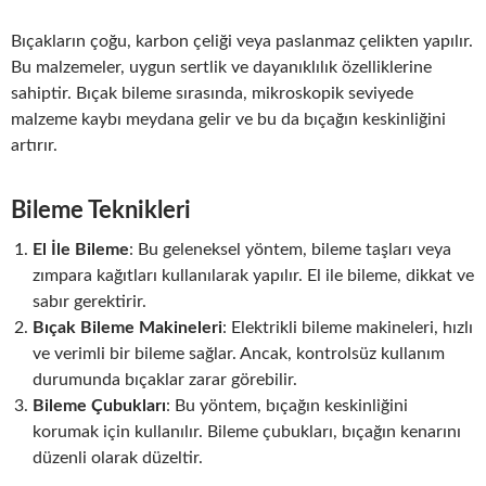
Bıçakların çoğu, karbon çeliği veya paslanmaz çelikten yapılır.
Bu malzemeler, uygun sertlik ve dayanıklılık özelliklerine
sahiptir. Bıçak bileme sırasında, mikroskopik seviyede
malzeme kaybı meydana gelir ve bu da bıçağın keskinliğini
artırır.
Bileme Teknikleri
El İle Bileme
: Bu geleneksel yöntem, bileme taşları veya
zımpara kağıtları kullanılarak yapılır. El ile bileme, dikkat ve
sabır gerektirir.
Bıçak Bileme Makineleri
: Elektrikli bileme makineleri, hızlı
ve verimli bir bileme sağlar. Ancak, kontrolsüz kullanım
durumunda bıçaklar zarar görebilir.
Bileme Çubukları
: Bu yöntem, bıçağın keskinliğini
korumak için kullanılır. Bileme çubukları, bıçağın kenarını
düzenli olarak düzeltir.