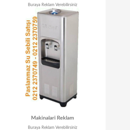
Buraya Reklam Verebilirsiniz
Makinalari Reklam
Buraya Reklam Verebilirsiniz