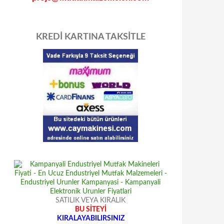
KREDİ KARTINA TAKSİTLE
SATILIK VEYA KIRALIK
BU SİTEYİ
KIRALAYABILIRSINIZ