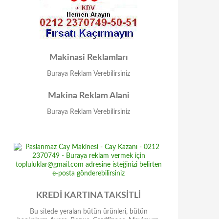
Makinasi Reklamları
Buraya Reklam Verebilirsiniz
Makina Reklam Alani
Buraya Reklam Verebilirsiniz
KREDİ KARTINA TAKSİTLİ
Bu sitede yeralan bütün ürünleri, bütün