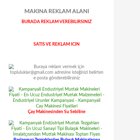
MAKINA REKLAM ALANI
BURADA REKLAM VEREBILIRSINIZ
SATIS VE REKLAM ICIN
Çay Makinesinden Su Sebiline