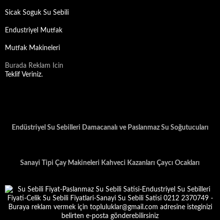
Sicak Soguk Su Sebili
Endustriyel Mutfak
Mutfak Makineleri
Burada Reklam Icin
Teklif Veriniz.
Endüstriyel Su Sebilleri Damacanalı ve Paslanmaz Su Soğutucuları
Sanayi Tipi Çay Makineleri Kahveci Kazanları Çaycı Ocakları