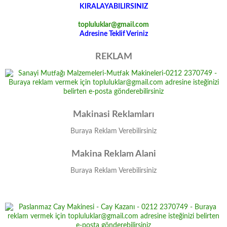
KIRALAYABILIRSINIZ
topluluklar@gmail.com
Adresine Teklif Veriniz
REKLAM
Makinasi Reklamları
Buraya Reklam Verebilirsiniz
Makina Reklam Alani
Buraya Reklam Verebilirsiniz