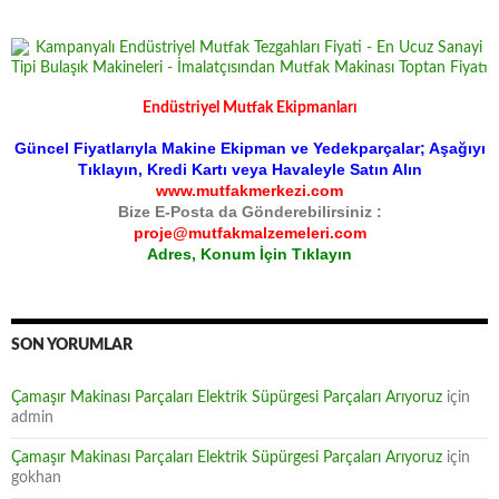
Endüstriyel Mutfak Ekipmanları
Güncel Fiyatlarıyla Makine Ekipman ve Yedekparçalar; Aşağıyı
Tıklayın, Kredi Kartı veya Havaleyle Satın Alın
www.mutfakmerkezi.com
Bize E-Posta da Gönderebilirsiniz :
proje@mutfakmalzemeleri.com
Adres, Konum İçin Tıklayın
SON YORUMLAR
Çamaşır Makinası Parçaları Elektrik Süpürgesi Parçaları Arıyoruz
için
admin
Çamaşır Makinası Parçaları Elektrik Süpürgesi Parçaları Arıyoruz
için
gokhan