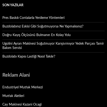
SON YAZILAR
Pres Baskılı Contalarla Yenileme Yöntemleri
Buzdolabınız Eskisi Gibi Soğutmuyorsa Ne Yapmalısınız?
Doğru Kayış Ölçüsünü Bulmanın En Kolay Yolu
Ugolini Ayran Makinesi Soğutmuyor Karıştırmıyor Yedek Parçası Tamir
Bakım Servisi
Buzdolabı Kapısı Lastiği Nasıl Takılır?
Reklam Alani
Endustriyel Mutfak Merkezi
Mutfak Aletleri
Cay Makinesi Kazani Ocagi