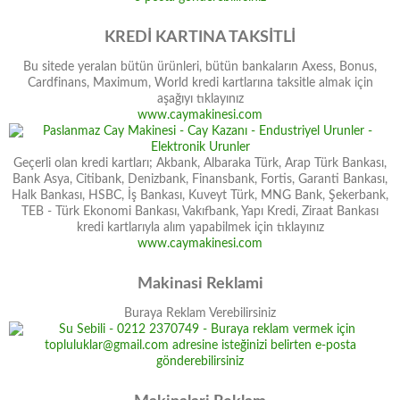
KREDİ KARTINA TAKSİTLİ
Bu sitede yeralan bütün ürünleri, bütün bankaların Axess, Bonus,
Cardfinans, Maximum, World kredi kartlarına taksitle almak için
aşağıyı tıklayınız
www.caymakinesi.com
Geçerli olan kredi kartları; Akbank, Albaraka Türk, Arap Türk Bankası,
Bank Asya, Citibank, Denizbank, Finansbank, Fortis, Garanti Bankası,
Halk Bankası, HSBC, İş Bankası, Kuveyt Türk, MNG Bank, Şekerbank,
TEB - Türk Ekonomi Bankası, Vakıfbank, Yapı Kredi, Ziraat Bankası
kredi kartlarıyla alım yapabilmek için tıklayınız
www.caymakinesi.com
Makinasi Reklami
Buraya Reklam Verebilirsiniz