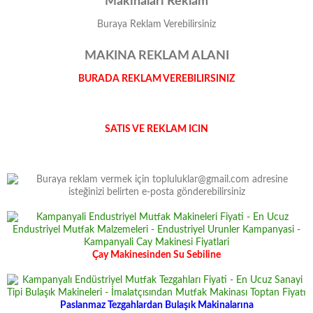
Makinalari Reklam
Buraya Reklam Verebilirsiniz
MAKINA REKLAM ALANI
BURADA REKLAM VEREBILIRSINIZ
SATIS VE REKLAM ICIN
Çay Makinesinden Su Sebiline
Paslanmaz Tezgahlardan Bulaşık Makinalarına