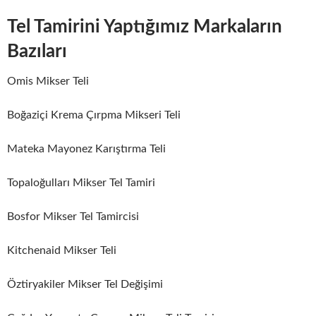
Tel Tamirini Yaptığımız Markaların
Bazıları
Omis Mikser Teli
Boğaziçi Krema Çırpma Mikseri Teli
Mateka Mayonez Karıştırma Teli
Topaloğulları Mikser Tel Tamiri
Bosfor Mikser Tel Tamircisi
Kitchenaid Mikser Teli
Öztiryakiler Mikser Tel Değişimi