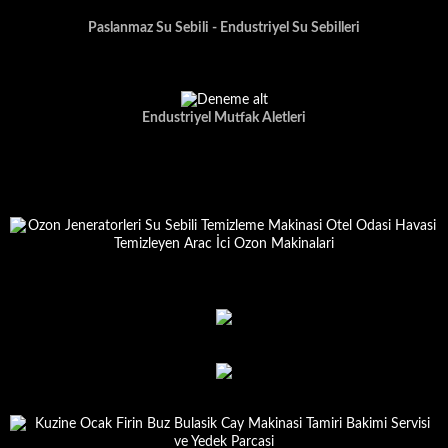
Paslanmaz Su Sebili - Endustriyel Su Sebilleri
Endustriyel Mutfak Aletleri