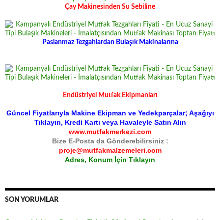
Çay Makinesinden Su Sebiline
Paslanmaz Tezgahlardan Bulaşık Makinalarına
Endüstriyel Mutfak Ekipmanları
Güncel Fiyatlarıyla Makine Ekipman ve Yedekparçalar; Aşağıyı
Tıklayın, Kredi Kartı veya Havaleyle Satın Alın
www.mutfakmerkezi.com
Bize E-Posta da Gönderebilirsiniz :
proje@mutfakmalzemeleri.com
Adres, Konum İçin Tıklayın
SON YORUMLAR