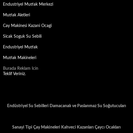
Endustriyel Mutfak Merkezi
Mutfak Aletleri
Cay Makinesi Kazani Ocagi
Sicak Soguk Su Sebili
Endustriyel Mutfak
Mutfak Makineleri
Burada Reklam Icin
Teklif Veriniz.
Endüstriyel Su Sebilleri Damacanalı ve Paslanmaz Su Soğutucuları
Sanayi Tipi Çay Makineleri Kahveci Kazanları Çaycı Ocakları