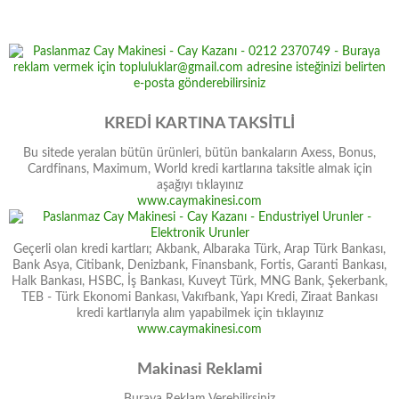
KREDİ KARTINA TAKSİTLİ
Bu sitede yeralan bütün ürünleri, bütün bankaların Axess, Bonus,
Cardfinans, Maximum, World kredi kartlarına taksitle almak için
aşağıyı tıklayınız
www.caymakinesi.com
Geçerli olan kredi kartları; Akbank, Albaraka Türk, Arap Türk Bankası,
Bank Asya, Citibank, Denizbank, Finansbank, Fortis, Garanti Bankası,
Halk Bankası, HSBC, İş Bankası, Kuveyt Türk, MNG Bank, Şekerbank,
TEB - Türk Ekonomi Bankası, Vakıfbank, Yapı Kredi, Ziraat Bankası
kredi kartlarıyla alım yapabilmek için tıklayınız
www.caymakinesi.com
Makinasi Reklami