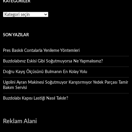
KATEGORILER
Kategoriler
SON YAZILAR
Pres Baskılı Contalarla Yenileme Yöntemleri
Buzdolabınız Eskisi Gibi Soğutmuyorsa Ne Yapmalısınız?
Doğru Kayış Ölçüsünü Bulmanın En Kolay Yolu
Ugolini Ayran Makinesi Soğutmuyor Karıştırmıyor Yedek Parçası Tamir
Bakım Servisi
Buzdolabı Kapısı Lastiği Nasıl Takılır?
Reklam Alani