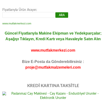
Fiyatlarıyla Ürün Arayın:
www.mutfakmerkezi.com
Güncel Fiyatlarıyla Makine Ekipman ve Yedekparçalar;
Aşağıyı Tıklayın, Kredi Kartı veya Havaleyle Satın Alın
www.mutfakmerkezi.com
Bize E-Posta da Gönderebilirsiniz :
proje@mutfakmalzemeleri.com
KREDİ KARTINA TAKSİTLE