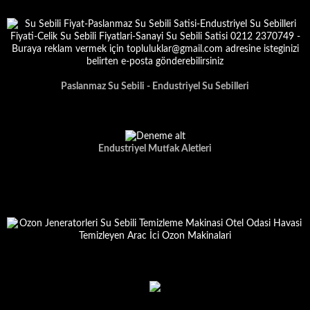
Paslanmaz Su Sebili - Endustriyel Su Sebilleri
Endustriyel Mutfak Aletleri