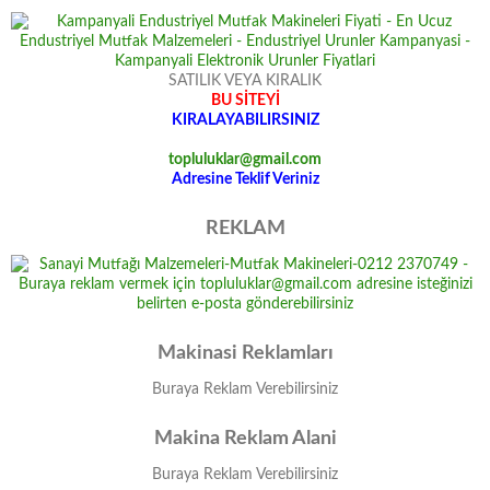
SATILIK VEYA KIRALIK
BU SİTEYİ
KIRALAYABILIRSINIZ
topluluklar@gmail.com
Adresine Teklif Veriniz
REKLAM
Makinasi Reklamları
Buraya Reklam Verebilirsiniz
Makina Reklam Alani
Buraya Reklam Verebilirsiniz