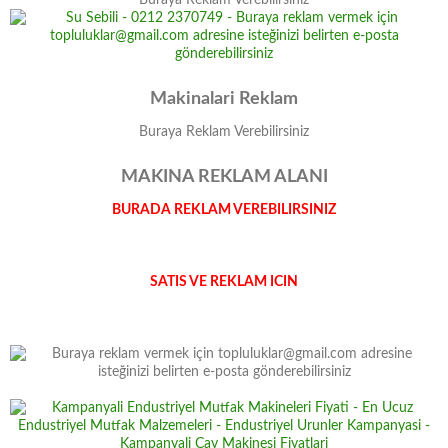
Buraya Reklam Verebilirsiniz
Makinalari Reklam
Buraya Reklam Verebilirsiniz
MAKINA REKLAM ALANI
BURADA REKLAM VEREBILIRSINIZ
SATIS VE REKLAM ICIN