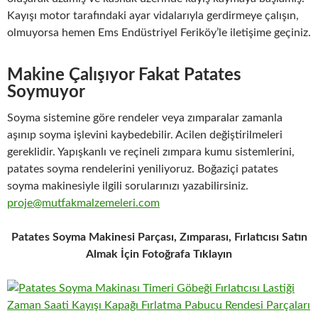
Kayışı motor tarafındaki ayar vidalarıyla gerdirmeye çalışın,
olmuyorsa hemen Ems Endüstriyel Feriköy’le iletişime geçiniz.
Makine Çalışıyor Fakat Patates
Soymuyor
Soyma sistemine göre rendeler veya zımparalar zamanla
aşınıp soyma işlevini kaybedebilir. Acilen değiştirilmeleri
gereklidir. Yapışkanlı ve reçineli zımpara kumu sistemlerini,
patates soyma rendelerini yeniliyoruz. Boğaziçi patates
soyma makinesiyle ilgili sorularınızı yazabilirsiniz.
proje@mutfakmalzemeleri.com
Patates Soyma Makinesi Parçası, Zımparası, Fırlatıcısı Satın
Almak İçin Fotoğrafa Tıklayın