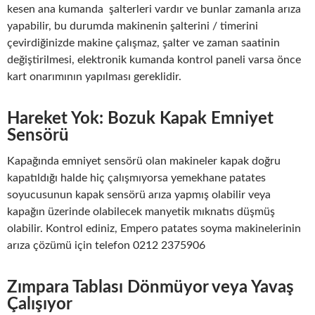
kesen ana kumanda şalterleri vardır ve bunlar zamanla arıza
yapabilir, bu durumda makinenin şalterini / timerini
çevirdiğinizde makine çalışmaz, şalter ve zaman saatinin
değiştirilmesi, elektronik kumanda kontrol paneli varsa önce
kart onarımının yapılması gereklidir.
Hareket Yok: Bozuk Kapak Emniyet
Sensörü
Kapağında emniyet sensörü olan makineler kapak doğru
kapatıldığı halde hiç çalışmıyorsa yemekhane patates
soyucusunun kapak sensörü arıza yapmış olabilir veya
kapağın üzerinde olabilecek manyetik mıknatıs düşmüş
olabilir. Kontrol ediniz, Empero patates soyma makinelerinin
arıza çözümü için telefon 0212 2375906
Zımpara Tablası Dönmüyor veya Yavaş
Çalışıyor