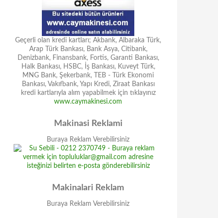
Geçerli olan kredi kartları; Akbank, Albaraka Türk,
Arap Türk Bankası, Bank Asya, Citibank,
Denizbank, Finansbank, Fortis, Garanti Bankası,
Halk Bankası, HSBC, İş Bankası, Kuveyt Türk,
MNG Bank, Şekerbank, TEB - Türk Ekonomi
Bankası, Vakıfbank, Yapı Kredi, Ziraat Bankası
kredi kartlarıyla alım yapabilmek için tıklayınız
www.caymakinesi.com
Makinasi Reklami
Buraya Reklam Verebilirsiniz
Makinalari Reklam
Buraya Reklam Verebilirsiniz