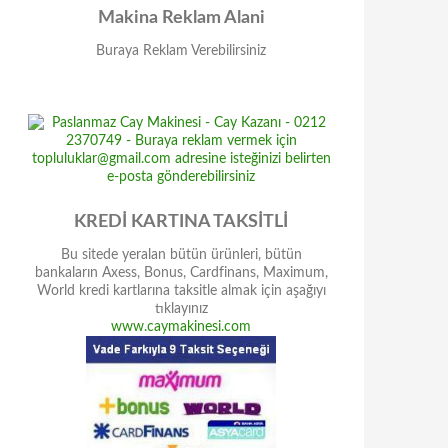
Makina Reklam Alani
Buraya Reklam Verebilirsiniz
KREDİ KARTINA TAKSİTLİ
Bu sitede yeralan bütün ürünleri, bütün
bankaların Axess, Bonus, Cardfinans, Maximum,
World kredi kartlarına taksitle almak için aşağıyı
tıklayınız
www.caymakinesi.com