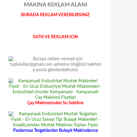
MAKINA REKLAM ALANI
BURADA REKLAM VEREBILIRSINIZ
SATIS VE REKLAM ICIN
Çay Makinesinden Su Sebiline
Paslanmaz Tezgahlardan Bulaşık Makinalarına