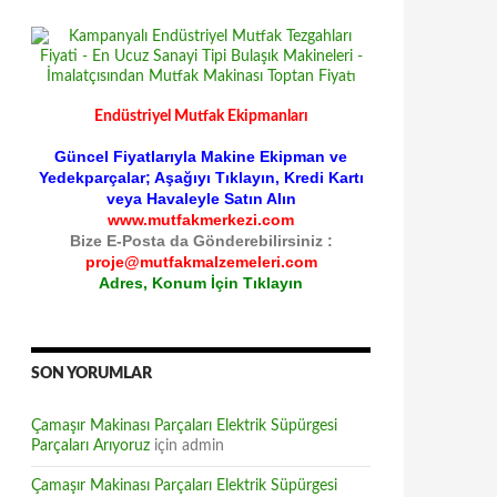
Endüstriyel Mutfak Ekipmanları
Güncel Fiyatlarıyla Makine Ekipman ve
Yedekparçalar; Aşağıyı Tıklayın, Kredi Kartı
veya Havaleyle Satın Alın
www.mutfakmerkezi.com
Bize E-Posta da Gönderebilirsiniz :
proje@mutfakmalzemeleri.com
Adres, Konum İçin Tıklayın
SON YORUMLAR
Çamaşır Makinası Parçaları Elektrik Süpürgesi
Parçaları Arıyoruz
için
admin
Çamaşır Makinası Parçaları Elektrik Süpürgesi