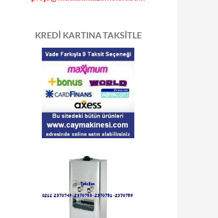
KREDİ KARTINA TAKSİTLE